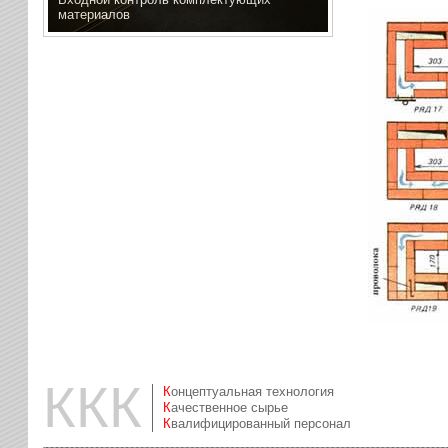
материалов
ККК
Концептуальная технология
Качественное сырье
Квалифицированный персонал