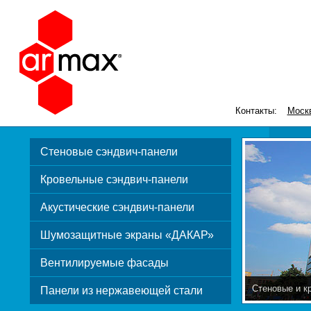
Контакты:
Моск
Стеновые сэндвич-панели
Кровельные сэндвич-панели
Акустические сэндвич-панели
Шумозащитные экраны «ДАКАР»
Вентилируемые фасады
Стеновые и к
Панели из нержавеющей стали