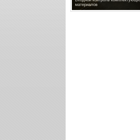
материалов