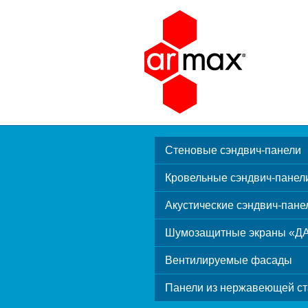
Стеновые сэндвич-панели
Кровельные сэндвич-панел
Акустические сэндвич-пане
Шумозащитные экраны «Д
Вентилируемые фасады
Панели из нержавеющей ст