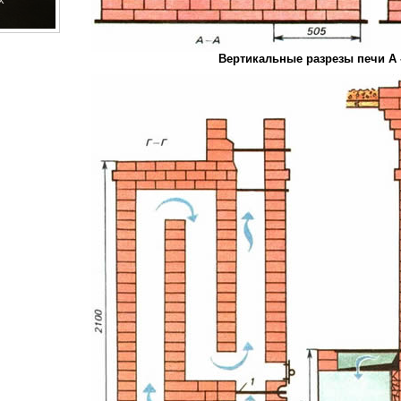
Вертикальные разрезы печи А -