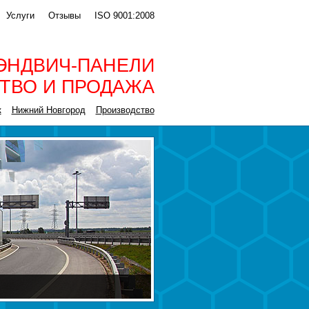
Услуги
Отзывы
ISO 9001:2008
ЭНДВИЧ-ПАНЕЛИ
ТВО И ПРОДАЖА
к
Нижний Новгород
Производство