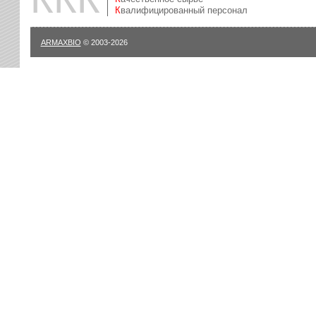
Квалифицированный персонал
ARMAXBIO
© 2003-2026