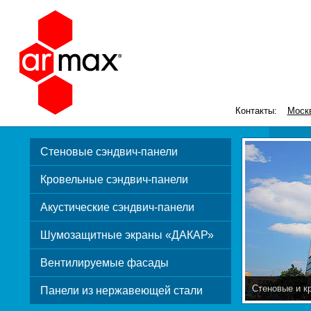
Контакты:
Моск
Стеновые сэндвич-панели
Кровельные сэндвич-панели
Акустические сэндвич-панели
Шумозащитные экраны «ДАКАР»
Вентилируемые фасады
Стеновые и к
Панели из нержавеющей стали