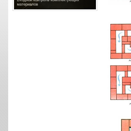
материалов