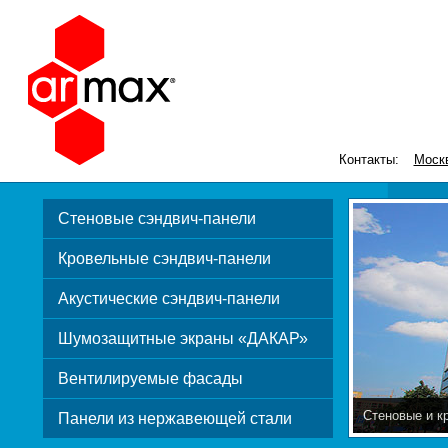
Контакты:
Моск
Стеновые сэндвич-панели
Кровельные сэндвич-панели
Акустические сэндвич-панели
Шумозащитные экраны «ДАКАР»
Вентилируемые фасады
Стеновые и к
Панели из нержавеющей стали