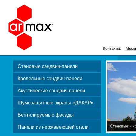
Контакты:
Моск
Стеновые сэндвич-панели
Кровельные сэндвич-панели
Акустические сэндвич-панели
Шумозащитные экраны «ДАКАР»
Вентилируемые фасады
Стеновые и к
Панели из нержавеющей стали