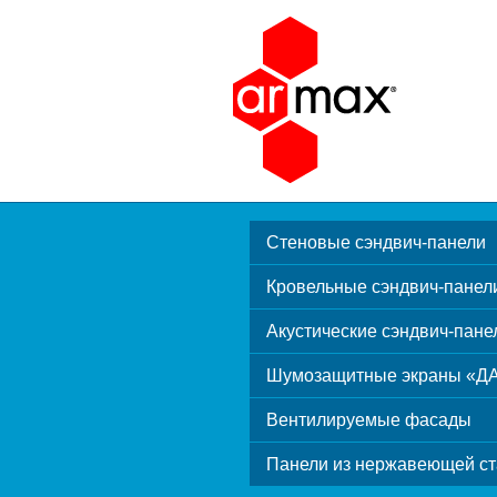
Стеновые сэндвич-панели
Кровельные сэндвич-панел
Акустические сэндвич-пане
Шумозащитные экраны «Д
Вентилируемые фасады
Панели из нержавеющей ст