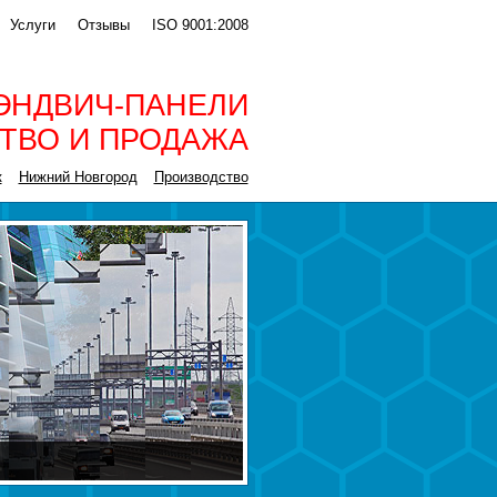
Услуги
Отзывы
ISO 9001:2008
ЭНДВИЧ-ПАНЕЛИ
ТВО И ПРОДАЖА
к
Нижний Новгород
Производство