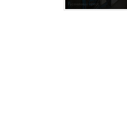
Гусеничный пресс