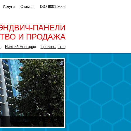
Услуги
Отзывы
ISO 9001:2008
ЭНДВИЧ-ПАНЕЛИ
ТВО И ПРОДАЖА
к
Нижний Новгород
Производство