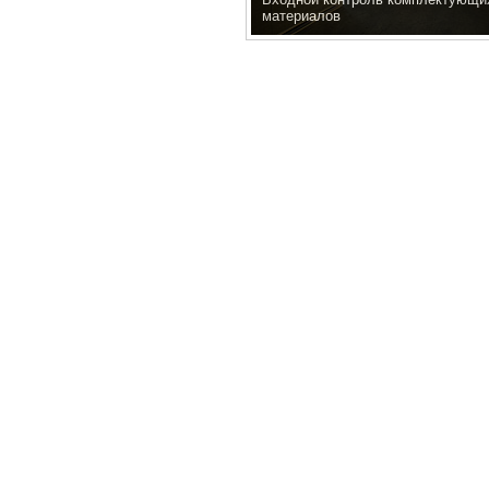
материалов