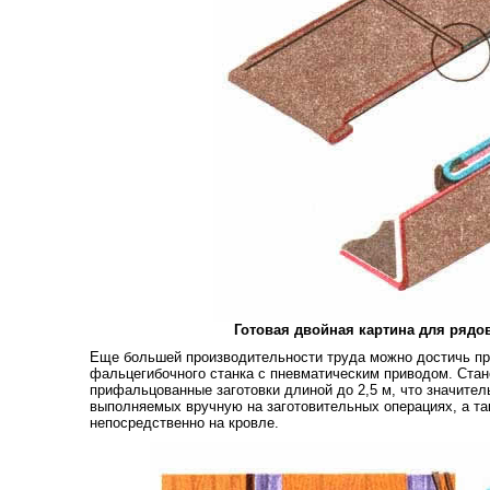
Готовая двойная картина для рядо
Еще большей производительности труда можно достичь пр
фальцегибочного станка с пневматическим приводом. Стан
прифальцованные заготовки длиной до 2,5 м, что значител
выполняемых вручную на заготовительных операциях, а та
непосредственно на кровле.