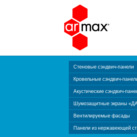
Стеновые сэндвич-панели
Кровельные сэндвич-панел
Акустические сэндвич-пане
Шумозащитные экраны «Д
Вентилируемые фасады
Панели из нержавеющей ст