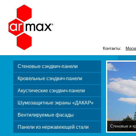
Контакты:
Моск
Стеновые сэндвич-панели
Кровельные сэндвич-панели
Акустические сэндвич-панели
Шумозащитные экраны «ДАКАР»
Вентилируемые фасады
Стеновые и к
Панели из нержавеющей стали