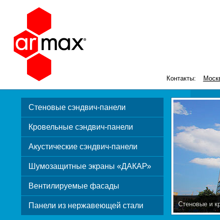
Контакты:
Моск
Стеновые сэндвич-панели
Кровельные сэндвич-панели
Акустические сэндвич-панели
Шумозащитные экраны «ДАКАР»
Вентилируемые фасады
Стеновые и к
Панели из нержавеющей стали