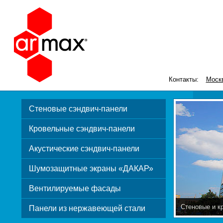
Контакты:
Моск
Стеновые сэндвич-панели
Кровельные сэндвич-панели
Акустические сэндвич-панели
Шумозащитные экраны «ДАКАР»
Вентилируемые фасады
Стеновые и к
Панели из нержавеющей стали