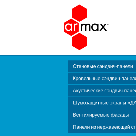
Стеновые сэндвич-панели
Кровельные сэндвич-панел
Акустические сэндвич-пане
Шумозащитные экраны «Д
Вентилируемые фасады
Панели из нержавеющей ст