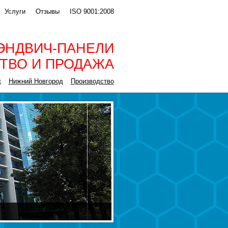
Услуги
Отзывы
ISO 9001:2008
ЭНДВИЧ-ПАНЕЛИ
ТВО И ПРОДАЖА
к
Нижний Новгород
Производство