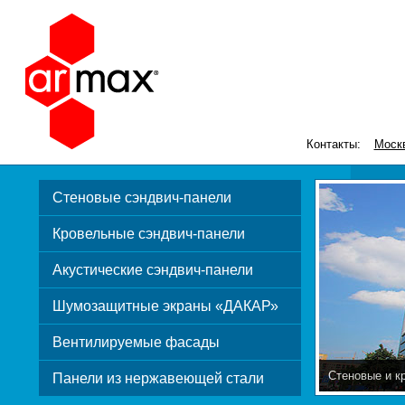
Контакты:
Моск
Стеновые сэндвич-панели
Кровельные сэндвич-панели
Акустические сэндвич-панели
Шумозащитные экраны «ДАКАР»
Вентилируемые фасады
Стеновые и к
Панели из нержавеющей стали