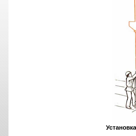
Установка