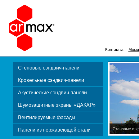
Контакты:
Моск
Стеновые сэндвич-панели
Кровельные сэндвич-панели
Акустические сэндвич-панели
Шумозащитные экраны «ДАКАР»
Вентилируемые фасады
Шумозащитны
Панели из нержавеющей стали