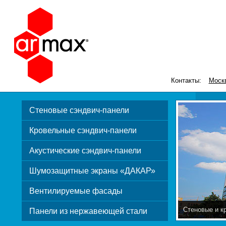
Контакты:
Моск
Стеновые сэндвич-панели
Кровельные сэндвич-панели
Акустические сэндвич-панели
Шумозащитные экраны «ДАКАР»
Вентилируемые фасады
Стеновые и к
Панели из нержавеющей стали