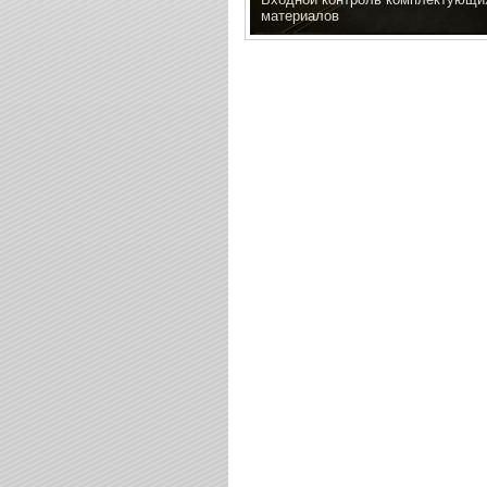
материалов