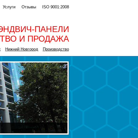
Услуги
Отзывы
ISO 9001:2008
ЭНДВИЧ-ПАНЕЛИ
ТВО И ПРОДАЖА
к
Нижний Новгород
Производство