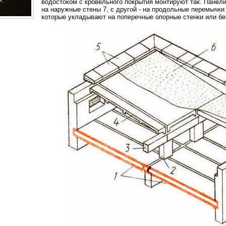
водостоком с кровельного покрытия монтируют так. Панели
на наружные стены 7, с другой - на продольные перемычки
которые укладывают на поперечные опорные стенки или бе