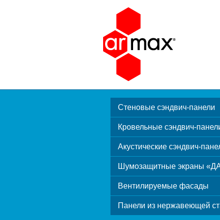
Стеновые сэндвич-панели
Кровельные сэндвич-панел
Акустические сэндвич-пане
Шумозащитные экраны «Д
Вентилируемые фасады
Панели из нержавеющей ст