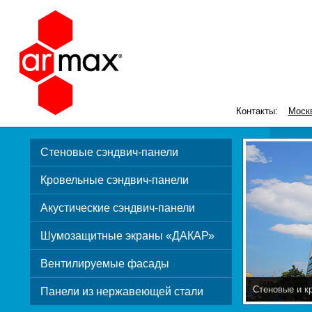
Контакты:
Моск
Стеновые сэндвич-панели
Кровельные сэндвич-панели
Акустические сэндвич-панели
Шумозащитные экраны «ДАКАР»
Вентилируемые фасады
Стеновые и к
Панели из нержавеющей стали