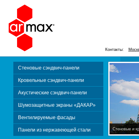
Контакты:
Моск
Стеновые сэндвич-панели
Кровельные сэндвич-панели
Акустические сэндвич-панели
Шумозащитные экраны «ДАКАР»
Вентилируемые фасады
Стеновые и к
Панели из нержавеющей стали