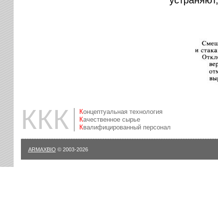
устраняют
ККК
Концептуальная технология
Качественное сырье
Квалифицированный персонал
ARMAXBIO
© 2003-2026