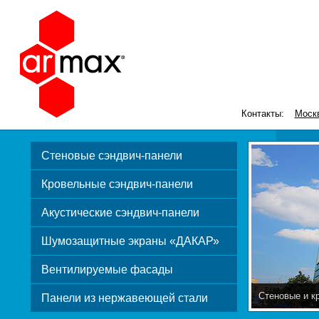
Контакты:
Моск
Стеновые сэндвич-панели
Кровельные сэндвич-панели
Акустические сэндвич-панели
Шумозащитные экраны «ДАКАР»
Вентилируемые фасады
Стеновые и к
Панели из нержавеющей стали