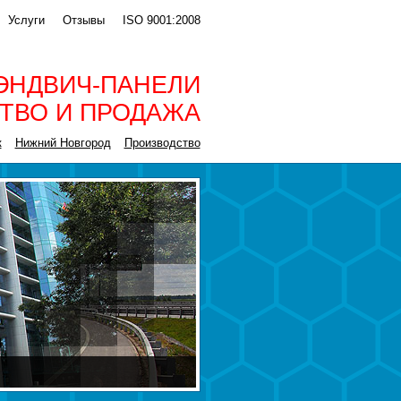
Услуги
Отзывы
ISO 9001:2008
ЭНДВИЧ-ПАНЕЛИ
ТВО И ПРОДАЖА
к
Нижний Новгород
Производство