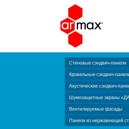
Стеновые сэндвич-панели
Кровельные сэндвич-панел
Акустические сэндвич-пане
Шумозащитные экраны «Д
Вентилируемые фасады
Панели из нержавеющей ст