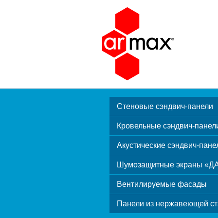
Стеновые сэндвич-панели
Кровельные сэндвич-панел
Акустические сэндвич-пане
Шумозащитные экраны «Д
Вентилируемые фасады
Панели из нержавеющей ст