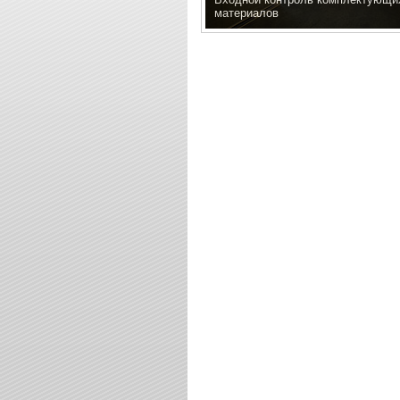
материалов