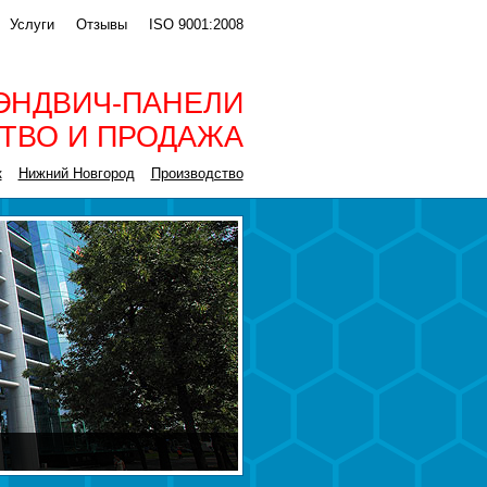
Услуги
Отзывы
ISO 9001:2008
ЭНДВИЧ-ПАНЕЛИ
ТВО И ПРОДАЖА
к
Нижний Новгород
Производство