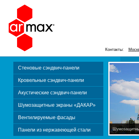
Контакты:
Моск
Стеновые сэндвич-панели
Кровельные сэндвич-панели
Акустические сэндвич-панели
Шумозащитные экраны «ДАКАР»
Вентилируемые фасады
Шумозащитны
Панели из нержавеющей стали