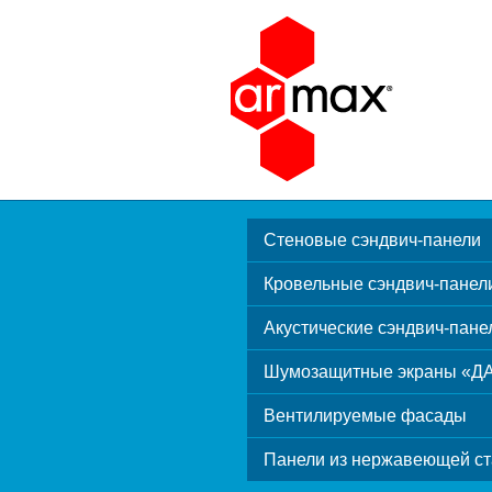
Стеновые сэндвич-панели
Кровельные сэндвич-панел
Акустические сэндвич-пане
Шумозащитные экраны «Д
Вентилируемые фасады
Панели из нержавеющей ст