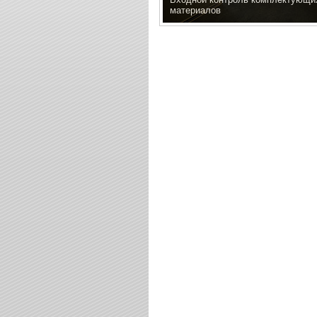
материалов