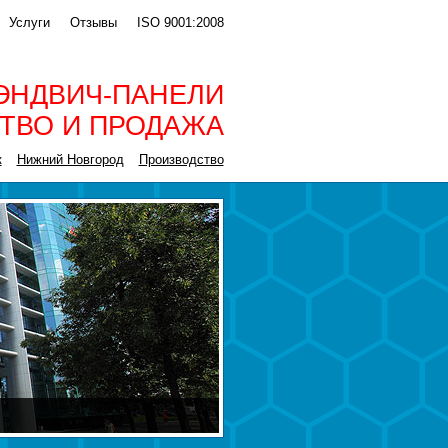
Услуги
Отзывы
ISO 9001:2008
ЭНДВИЧ-ПАНЕЛИ
ТВО И ПРОДАЖА
к
Нижний Новгород
Производство