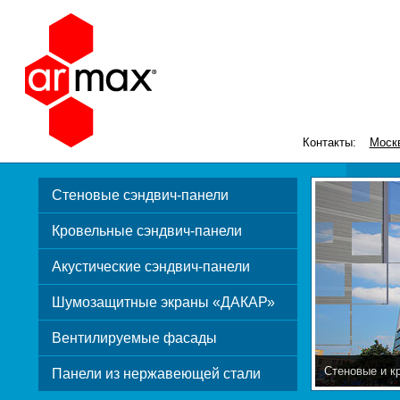
Контакты:
Моск
Стеновые сэндвич-панели
Кровельные сэндвич-панели
Акустические сэндвич-панели
Шумозащитные экраны «ДАКАР»
Вентилируемые фасады
Стеновые и к
Панели из нержавеющей стали