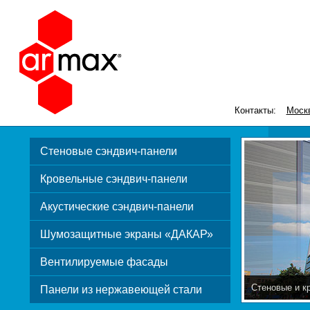
Контакты:
Моск
Стеновые сэндвич-панели
Кровельные сэндвич-панели
Акустические сэндвич-панели
Шумозащитные экраны «ДАКАР»
Вентилируемые фасады
Стеновые и к
Панели из нержавеющей стали