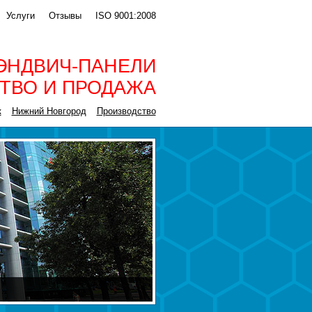
Услуги
Отзывы
ISO 9001:2008
ЭНДВИЧ-ПАНЕЛИ
ТВО И ПРОДАЖА
к
Нижний Новгород
Производство