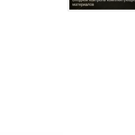
материалов