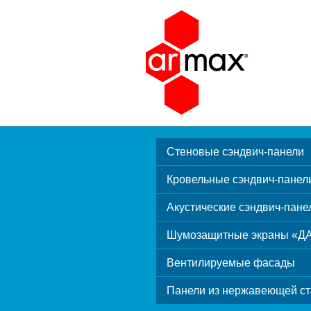
Стеновые сэндвич-панели
Кровельные сэндвич-панел
Акустические сэндвич-пане
Шумозащитные экраны «Д
Вентилируемые фасады
Панели из нержавеющей ст