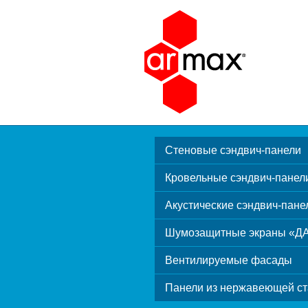
Стеновые сэндвич-панели
Кровельные сэндвич-панел
Акустические сэндвич-пане
Шумозащитные экраны «Д
Вентилируемые фасады
Панели из нержавеющей ст