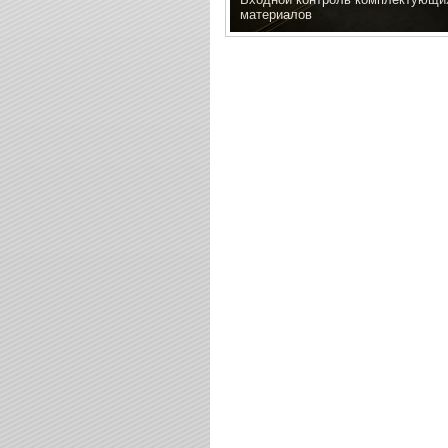
материалов