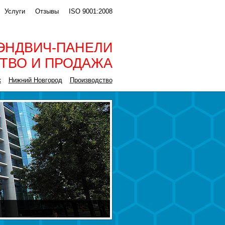
Услуги
Отзывы
ISO 9001:2008
ЭНДВИЧ-ПАНЕЛИ
ТВО И ПРОДАЖА
к
Нижний Новгород
Производство