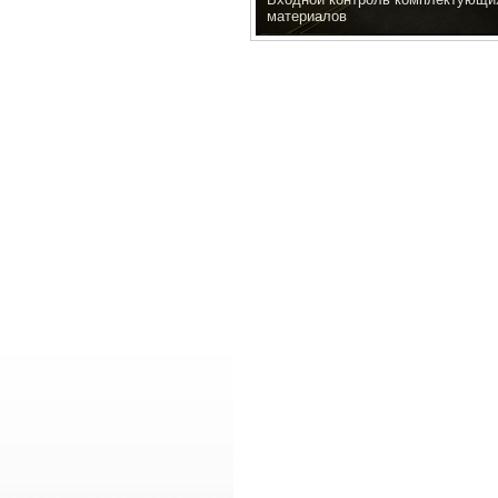
материалов