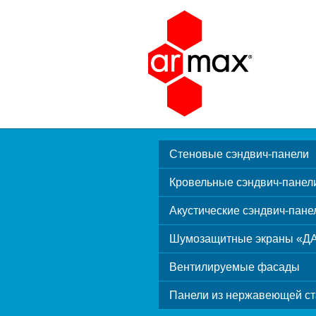
Стеновые сэндвич-панели
Кровельные сэндвич-панел
Акустические сэндвич-пане
Шумозащитные экраны «Д
Вентилируемые фасады
Панели из нержавеющей ст