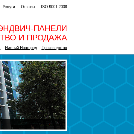
Услуги
Отзывы
ISO 9001:2008
ЭНДВИЧ-ПАНЕЛИ
ТВО И ПРОДАЖА
к
Нижний Новгород
Производство