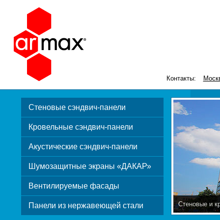
Контакты:
Моск
Стеновые сэндвич-панели
Кровельные сэндвич-панели
Акустические сэндвич-панели
Шумозащитные экраны «ДАКАР»
Вентилируемые фасады
Стеновые и к
Панели из нержавеющей стали