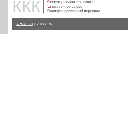
ККК
Концептуальная технология
Качественное сырье
Квалифицированный персонал
ARMAXBIO
© 2003-2026