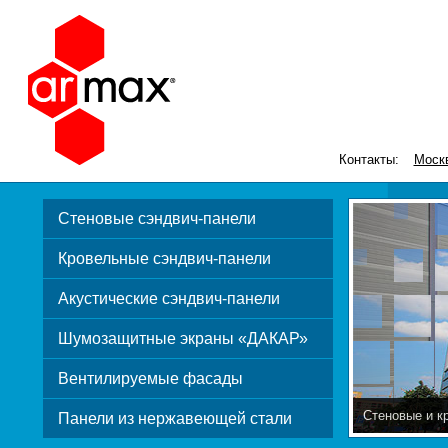
Контакты:
Моск
Стеновые сэндвич-панели
Кровельные сэндвич-панели
Акустические сэндвич-панели
Шумозащитные экраны «ДАКАР»
Вентилируемые фасады
Стеновые и к
Панели из нержавеющей стали