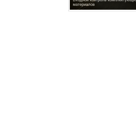
материалов