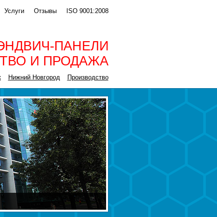
Услуги
Отзывы
ISO 9001:2008
ЭНДВИЧ-ПАНЕЛИ
ТВО И ПРОДАЖА
к
Нижний Новгород
Производство