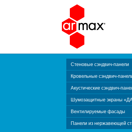
Стеновые сэндвич-панели
Кровельные сэндвич-панел
Акустические сэндвич-пане
Шумозащитные экраны «Д
Вентилируемые фасады
Панели из нержавеющей ст