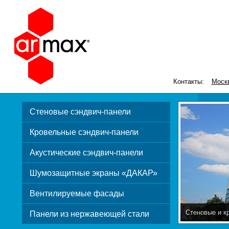
Контакты:
Моск
Стеновые сэндвич-панели
Кровельные сэндвич-панели
Акустические сэндвич-панели
Шумозащитные экраны «ДАКАР»
Вентилируемые фасады
Стеновые и к
Панели из нержавеющей стали