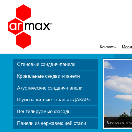
Контакты:
Моск
Стеновые сэндвич-панели
Кровельные сэндвич-панели
Акустические сэндвич-панели
Шумозащитные экраны «ДАКАР»
Вентилируемые фасады
Стеновые и к
Панели из нержавеющей стали