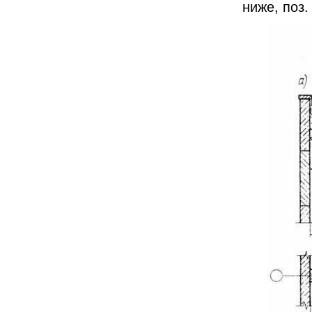
ниже, поз. 