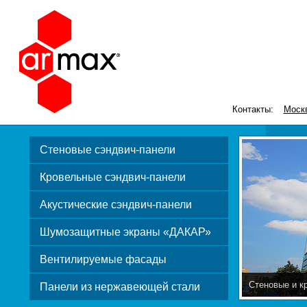
Контакты:
Моск
Стеновые сэндвич-панели
Кровельные сэндвич-панели
Акустические сэндвич-панели
Шумозащитные экраны «ДАКАР»
Вентилируемые фасады
Стеновые и к
Панели из нержавеющей стали