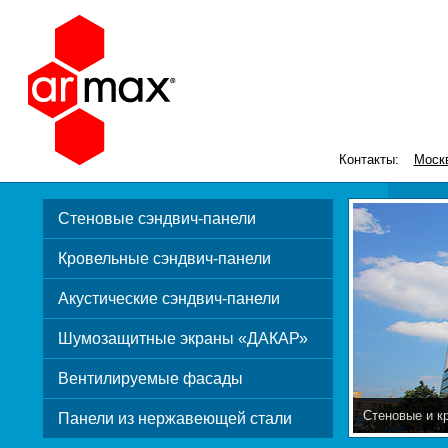
Контакты:
Моск
Стеновые сэндвич-панели
Кровельные сэндвич-панели
Акустические сэндвич-панели
Шумозащитные экраны «ДАКАР»
Вентилируемые фасады
Стеновые и к
Панели из нержавеющей стали