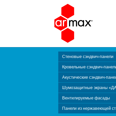
Стеновые сэндвич-панели
Кровельные сэндвич-панел
Акустические сэндвич-пане
Шумозащитные экраны «Д
Вентилируемые фасады
Панели из нержавеющей ст