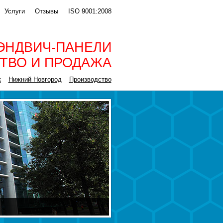
Услуги
Отзывы
ISO 9001:2008
ЭНДВИЧ-ПАНЕЛИ
ТВО И ПРОДАЖА
к
Нижний Новгород
Производство