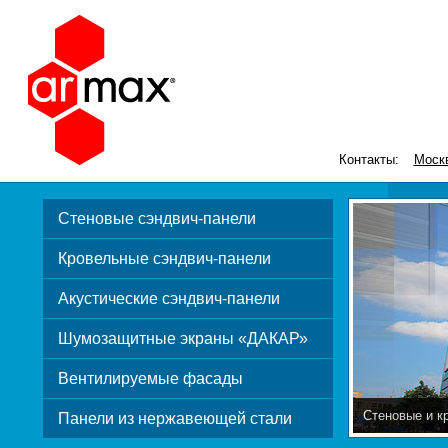
Контакты:
Моск
Стеновые сэндвич-панели
Кровельные сэндвич-панели
Акустические сэндвич-панели
Шумозащитные экраны «ДАКАР»
Вентилируемые фасады
Стеновые и к
Панели из нержавеющей стали