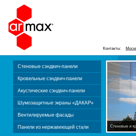
Контакты:
Моск
Стеновые сэндвич-панели
Кровельные сэндвич-панели
Акустические сэндвич-панели
Шумозащитные экраны «ДАКАР»
Вентилируемые фасады
Стеновые и к
Панели из нержавеющей стали