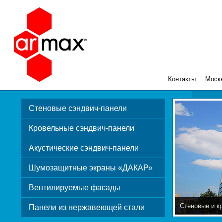
Контакты:
Моск
Стеновые сэндвич-панели
Кровельные сэндвич-панели
Акустические сэндвич-панели
Шумозащитные экраны «ДАКАР»
Вентилируемые фасады
Стеновые и к
Панели из нержавеющей стали