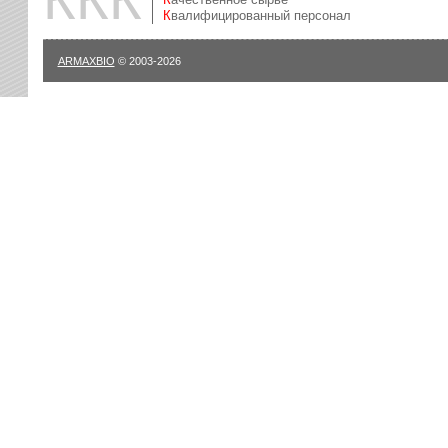
Квалифицированный персонал
ARMAXBIO
© 2003-2026