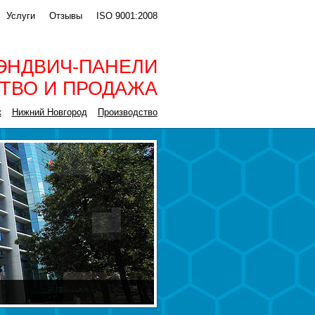
Услуги
Отзывы
ISO 9001:2008
ЭНДВИЧ-ПАНЕЛИ
ТВО И ПРОДАЖА
к
Нижний Новгород
Производство