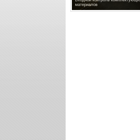
материалов