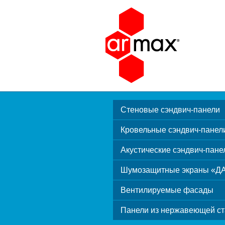
Стеновые сэндвич-панели
Кровельные сэндвич-панел
Акустические сэндвич-пане
Шумозащитные экраны «Д
Вентилируемые фасады
Панели из нержавеющей ст