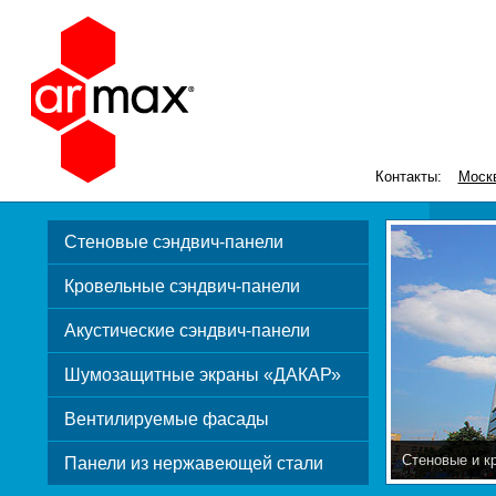
Контакты:
Моск
Стеновые сэндвич-панели
Кровельные сэндвич-панели
Акустические сэндвич-панели
Шумозащитные экраны «ДАКАР»
Вентилируемые фасады
Стеновые и к
Панели из нержавеющей стали