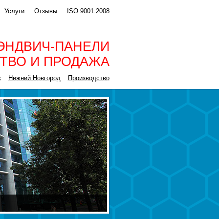
Услуги
Отзывы
ISO 9001:2008
ЭНДВИЧ-ПАНЕЛИ
ТВО И ПРОДАЖА
к
Нижний Новгород
Производство