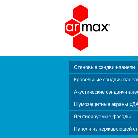
Стеновые сэндвич-панели
Кровельные сэндвич-панел
Акустические сэндвич-пане
Шумозащитные экраны «Д
Вентилируемые фасады
Панели из нержавеющей ст