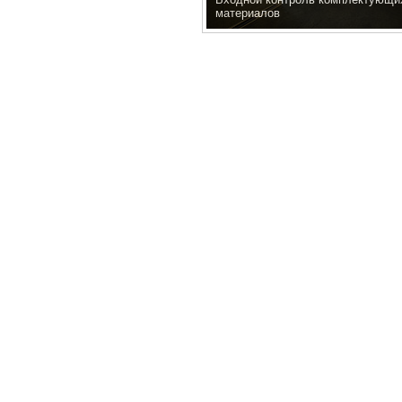
материалов