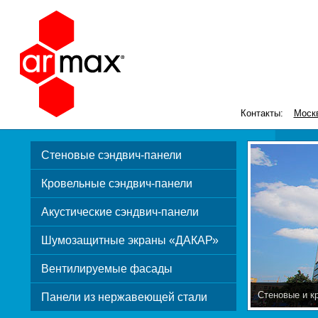
Контакты:
Моск
Стеновые сэндвич-панели
Кровельные сэндвич-панели
Акустические сэндвич-панели
Шумозащитные экраны «ДАКАР»
Вентилируемые фасады
Стеновые и к
Панели из нержавеющей стали