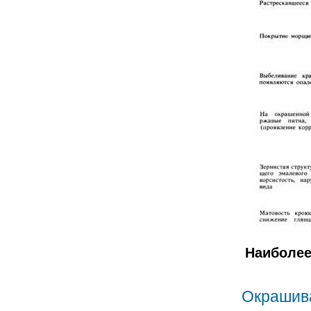
Наиболее
Окрашив