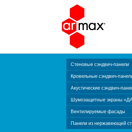
Стеновые сэндвич-панели
Кровельные сэндвич-панел
Акустические сэндвич-пане
Шумозащитные экраны «Д
Вентилируемые фасады
Панели из нержавеющей ст