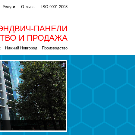
Услуги
Отзывы
ISO 9001:2008
ЭНДВИЧ-ПАНЕЛИ
ТВО И ПРОДАЖА
к
Нижний Новгород
Производство