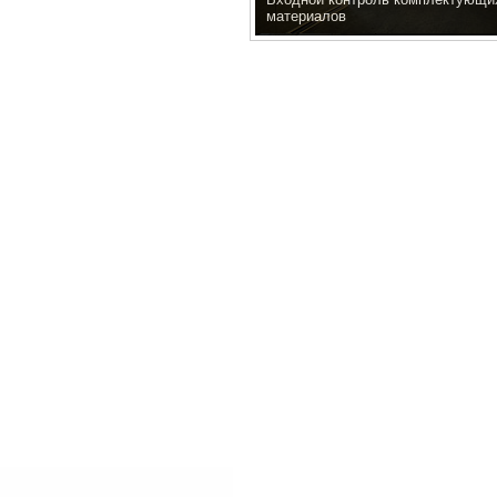
материалов