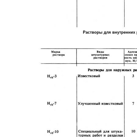
Растворы для внутренних 