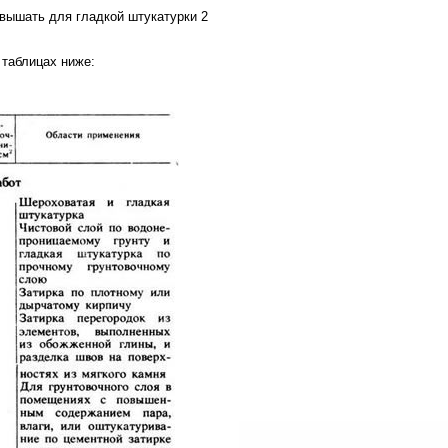
вышать для гладкой штукатурки 2
 таблицах ниже: