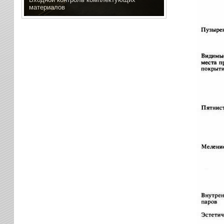
материалов