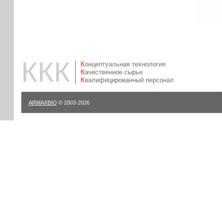
ККК
Концептуальная технология
Качественное сырье
Квалифицированный персонал
ARMAXBIO
© 2003-2026