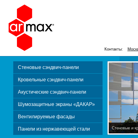
Контакты:
Моск
Стеновые сэндвич-панели
Кровельные сэндвич-панели
Акустические сэндвич-панели
Шумозащитные экраны «ДАКАР»
Вентилируемые фасады
Стеновые и к
Панели из нержавеющей стали