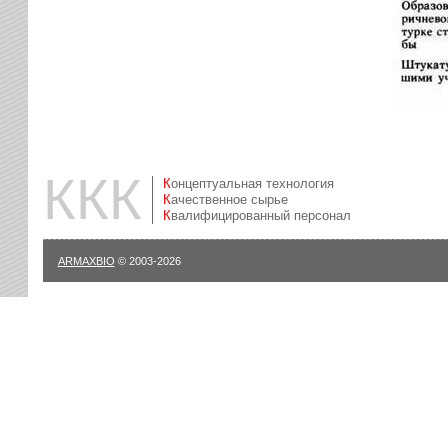
ККК
Концептуальная технология
Качественное сырье
Квалифицированный персонал
ARMAXBIO
© 2003-2026