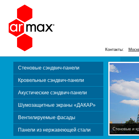
Контакты:
Моск
Стеновые сэндвич-панели
Кровельные сэндвич-панели
Акустические сэндвич-панели
Шумозащитные экраны «ДАКАР»
Вентилируемые фасады
Стеновые и к
Панели из нержавеющей стали