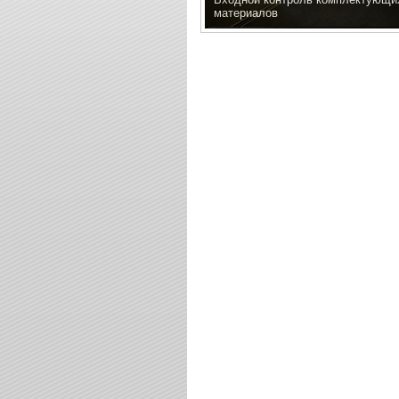
материалов