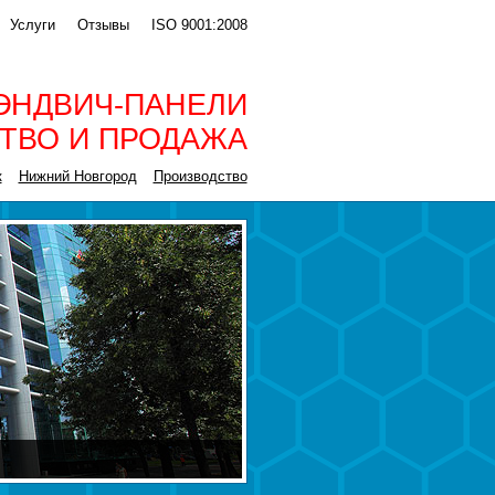
Услуги
Отзывы
ISO 9001:2008
ЭНДВИЧ-ПАНЕЛИ
ТВО И ПРОДАЖА
к
Нижний Новгород
Производство