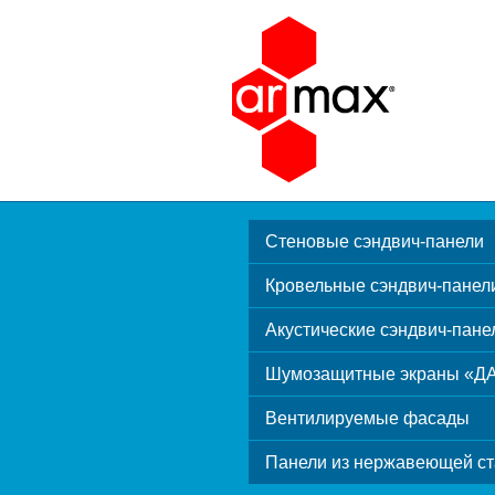
Стеновые сэндвич-панели
Кровельные сэндвич-панел
Акустические сэндвич-пане
Шумозащитные экраны «Д
Вентилируемые фасады
Панели из нержавеющей ст