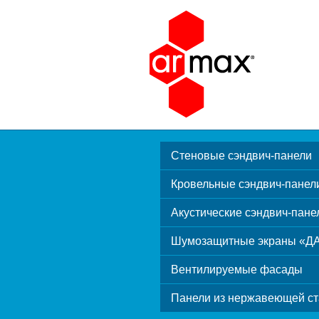
Стеновые сэндвич-панели
Кровельные сэндвич-панел
Акустические сэндвич-пане
Шумозащитные экраны «Д
Вентилируемые фасады
Панели из нержавеющей ст