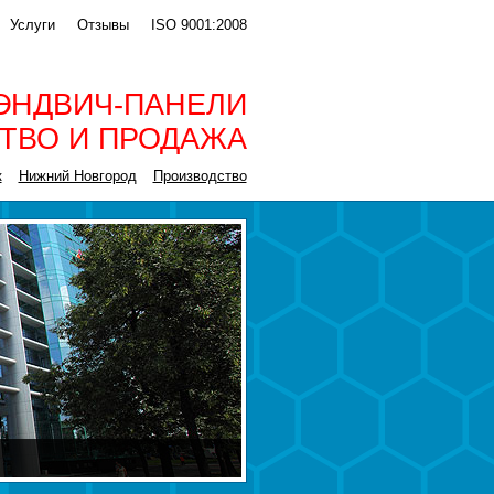
Услуги
Отзывы
ISO 9001:2008
ЭНДВИЧ-ПАНЕЛИ
ТВО И ПРОДАЖА
к
Нижний Новгород
Производство