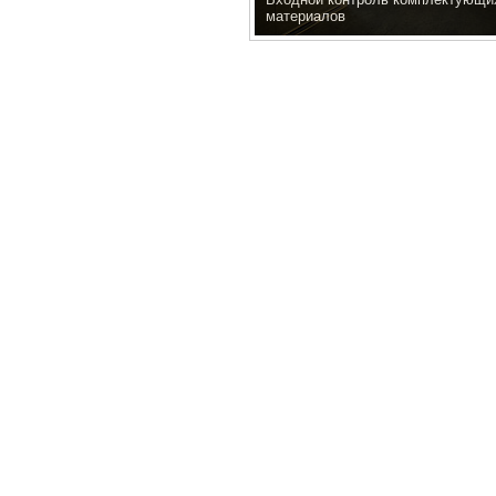
материалов