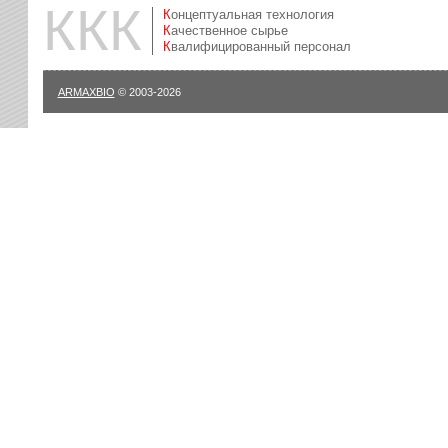
ККК
Концептуальная технология
Качественное сырье
Квалифицированный персонал
ARMAXBIO
© 2003-2026