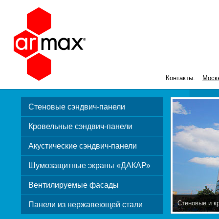
Контакты:
Моск
Стеновые сэндвич-панели
Кровельные сэндвич-панели
Акустические сэндвич-панели
Шумозащитные экраны «ДАКАР»
Вентилируемые фасады
Стеновые и к
Панели из нержавеющей стали