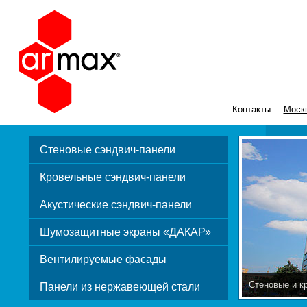
Контакты:
Моск
Стеновые сэндвич-панели
Кровельные сэндвич-панели
Акустические сэндвич-панели
Шумозащитные экраны «ДАКАР»
Вентилируемые фасады
Стеновые и к
Панели из нержавеющей стали