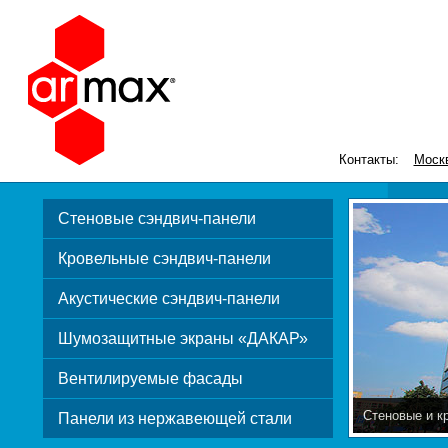
Контакты:
Моск
Стеновые сэндвич-панели
Кровельные сэндвич-панели
Акустические сэндвич-панели
Шумозащитные экраны «ДАКАР»
Вентилируемые фасады
Стеновые и к
Панели из нержавеющей стали